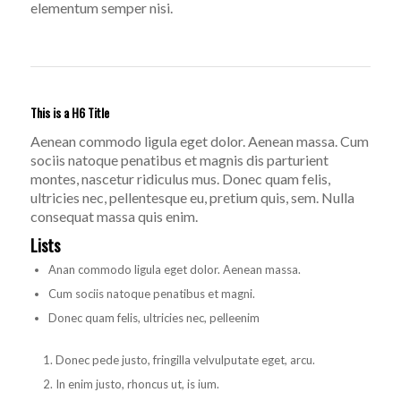
elementum semper nisi.
This is a H6 Title
Aenean commodo ligula eget dolor. Aenean massa. Cum
sociis natoque penatibus et magnis dis parturient
montes, nascetur ridiculus mus. Donec quam felis,
ultricies nec, pellentesque eu, pretium quis, sem. Nulla
consequat massa quis enim.
Lists
Anan commodo ligula eget dolor. Aenean massa.
Cum sociis natoque penatibus et magni.
Donec quam felis, ultricies nec, pelleenim
Donec pede justo, fringilla velvulputate eget, arcu.
In enim justo, rhoncus ut, is ium.