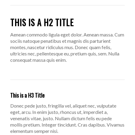
THIS IS A H2 TITLE
Aenean commodo ligula eget dolor. Aenean massa. Cum
sociis natoque penatibus et magnis dis parturient
montes, nascetur ridiculus mus. Donec quam felis,
ultricies nec, pellentesque eu, pretium quis, sem. Nulla
consequat massa quis enim.
This is a H3 Title
Donec pede justo, fringilla vel, aliquet nec, vulputate
eget, arcu. In enim justo, rhoncus ut, imperdiet a,
venenatis vitae, justo. Nullam dictum felis eu pede
mollis pretium. Integer tincidunt. Cras dapibus. Vivamus
elementum semper nisi.