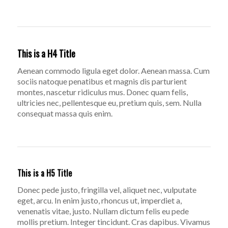
This is a H4 Title
Aenean commodo ligula eget dolor. Aenean massa. Cum
sociis natoque penatibus et magnis dis parturient
montes, nascetur ridiculus mus. Donec quam felis,
ultricies nec, pellentesque eu, pretium quis, sem. Nulla
consequat massa quis enim.
This is a H5 Title
Donec pede justo, fringilla vel, aliquet nec, vulputate
eget, arcu. In enim justo, rhoncus ut, imperdiet a,
venenatis vitae, justo. Nullam dictum felis eu pede
mollis pretium. Integer tincidunt. Cras dapibus. Vivamus