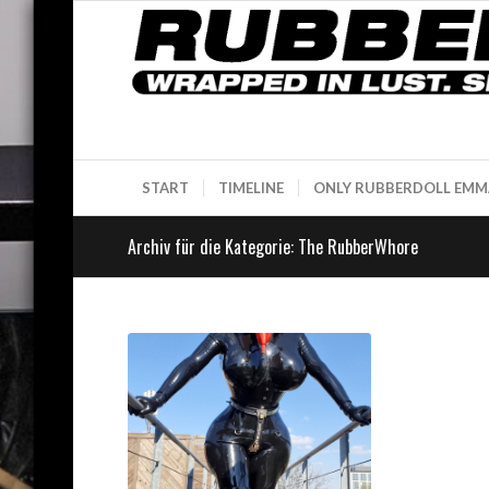
START
TIMELINE
ONLY RUBBERDOLL EMM
Archiv für die Kategorie: The RubberWhore