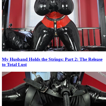
My Husband Holds the Strings: Part 2: The Release
to Total Lust