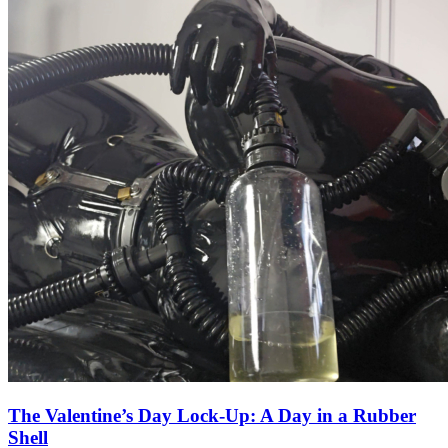
The Valentine’s Day Lock-Up: A Day in a Rubber
Shell