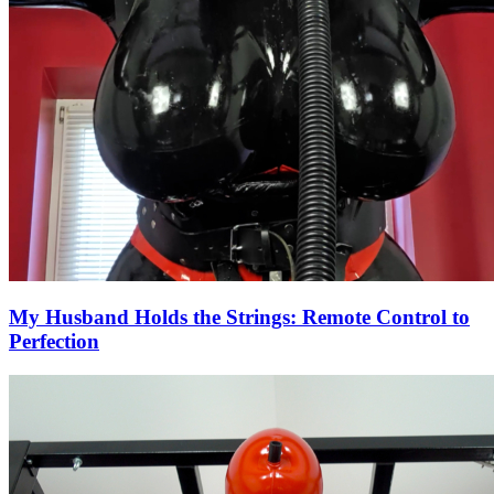
My Husband Holds the Strings: Remote Control to
Perfection