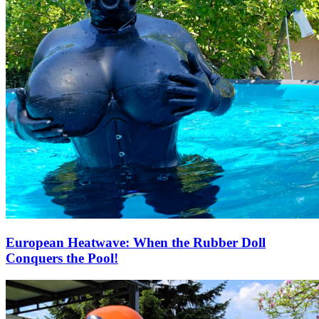
European Heatwave: When the Rubber Doll
Conquers the Pool!