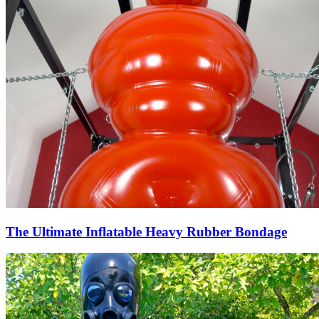
The Ultimate Inflatable Heavy Rubber Bondage