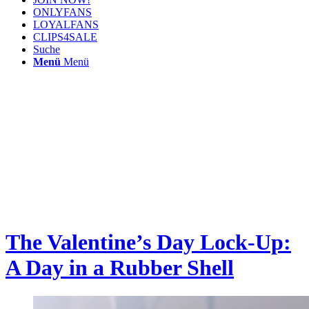
ONLYFANS
LOYALFANS
CLIPS4SALE
Suche
Menü
Menü
The Valentine’s Day Lock-Up:
A Day in a Rubber Shell