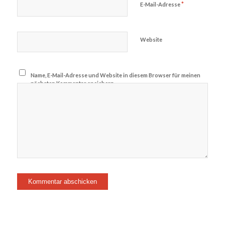
*
E-Mail-Adresse
Website
Name, E-Mail-Adresse und Website in diesem Browser für meinen
nächsten Kommentar speichern.