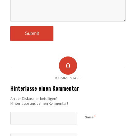
0
KOMMENTARE
Hinterlasse einen Kommentar
An der Diskussion beteiligen?
Hinterlasse uns deinen Kommentar!
*
Name