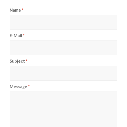
Name
*
E-Mail
*
Subject
*
Message
*