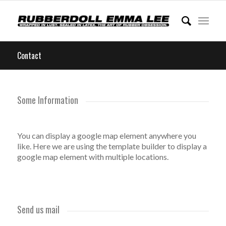
Contact
Some Information
You can display a google map element anywhere you
like. Here we are using the template builder to display a
google map element with multiple locations.
Send us mail