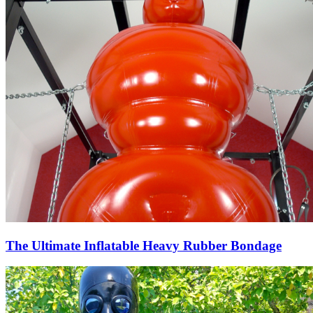
The Ultimate Inflatable Heavy Rubber Bondage