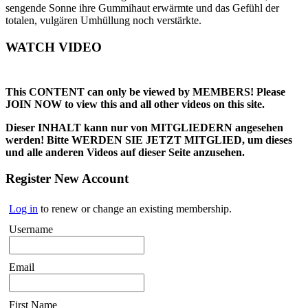
sengende Sonne ihre Gummihaut erwärmte und das Gefühl der
totalen, vulgären Umhüllung noch verstärkte.
WATCH VIDEO
This CONTENT can only be viewed by MEMBERS! Please
JOIN NOW to view this and all other videos on this site.
Dieser INHALT kann nur von MITGLIEDERN angesehen
werden! Bitte WERDEN SIE JETZT MITGLIED, um dieses
und alle anderen Videos auf dieser Seite anzusehen.
Register New Account
Log in
to renew or change an existing membership.
Username
Email
First Name