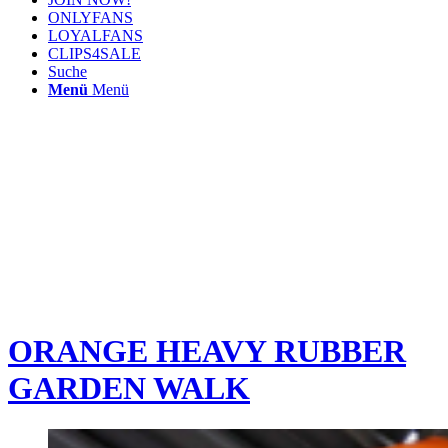
ONLYFANS
LOYALFANS
CLIPS4SALE
Suche
Menü
Menü
ORANGE HEAVY RUBBER
GARDEN WALK