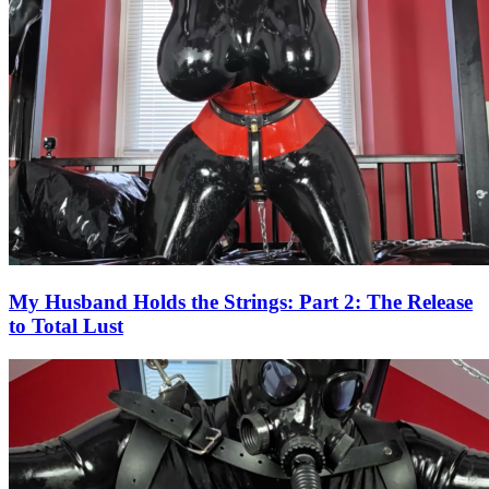
My Husband Holds the Strings: Part 2: The Release
to Total Lust