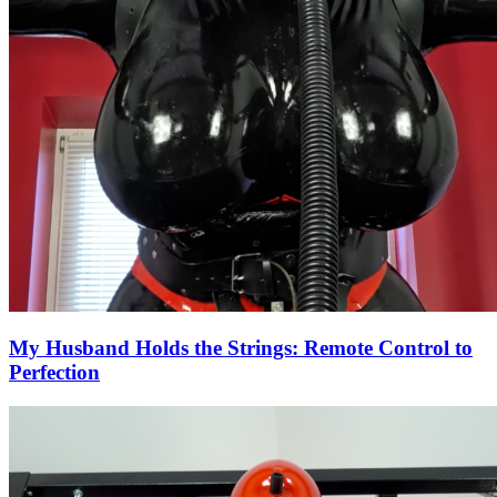
My Husband Holds the Strings: Remote Control to
Perfection