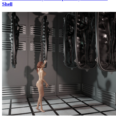
Shell