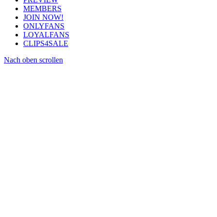
MEMBERS
JOIN NOW!
ONLYFANS
LOYALFANS
CLIPS4SALE
Nach oben scrollen